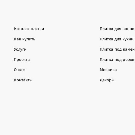
Каталог плитки
Плитка для ванно
Как купить
Плитка для кухни
Услуги
Плитка под камен
Проекты
Плитка под дерев
О нас
Мозаика
Контакты
Декоры