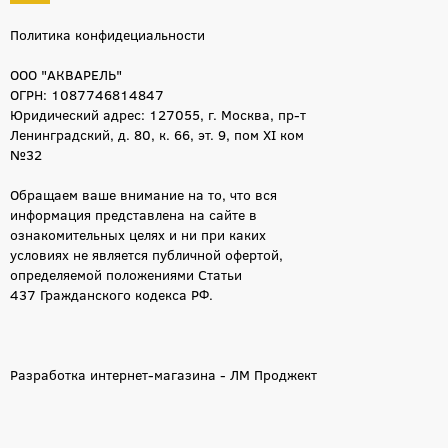
Политика конфидециальности
ООО "АКВАРЕЛЬ"
ОГРН: 1087746814847
Юридический адрес: 127055, г. Москва, пр-т
Ленинградский, д. 80, к. 66, эт. 9, пом XI ком
№32
Обращаем ваше внимание на то, что вся
информация представлена на сайте в
ознакомительных целях и ни при каких
условиях не является публичной офертой,
определяемой положениями Статьи
437 Гражданского кодекса РФ.
Разработка интернет-магазина - ЛМ Проджект