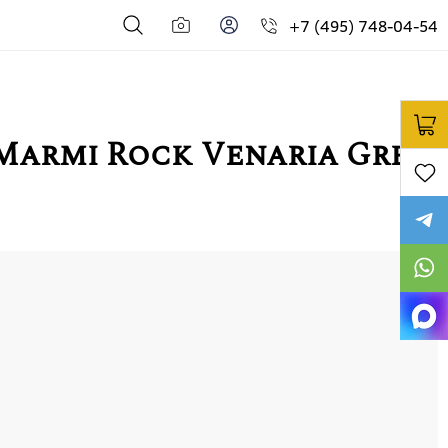
+7 (495) 748-04-54
 Marmi Rock Venaria Grey
2