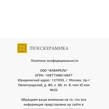
Политика конфидециальности
ООО "АКВАРЕЛЬ"
ОГРН: 1087746814847
Юридический адрес: 127055, г. Москва, пр-т
Ленинградский, д. 80, к. 66, эт. 9, пом XI ком
№32
Обращаем ваше внимание на то, что вся
информация представлена на сайте в
ознакомительных целях и ни при каких