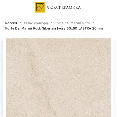
Россия
Атлас конкорд
Forte dei Marmi Rock
Forte Dei Marmi Rock Siberian Ivory 60x60 LASTRA 20mm