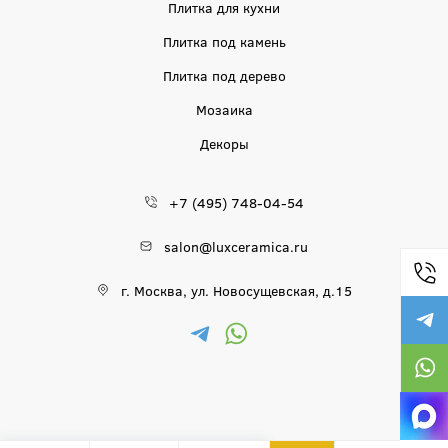
Плитка для кухни
Плитка под камень
Плитка под дерево
Мозаика
Декоры
+7 (495) 748-04-54
salon@luxceramica.ru
г. Москва, ул. Новосущевская, д.15