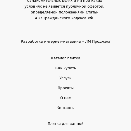
условиях не является публичной офертой,
определяемой положениями Статьи
437 Гражданского кодекса РФ.
Разработка интернет-магазина - ЛМ Проджект
Каталог плитки
Как купить
Услуги
Проекты
О нас
Контакты
Плитка для ванной