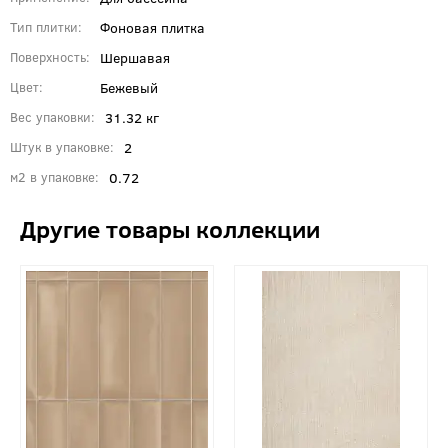
Фоновая плитка
Тип плитки
Шершавая
Поверхность
Бежевый
Цвет
31.32 кг
Вес упаковки
2
Штук в упаковке
0.72
м2 в упаковке