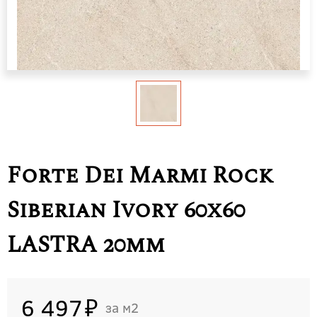
Forte Dei Marmi Rock
Siberian Ivory 60x60
LASTRA 20mm
6 497
м2