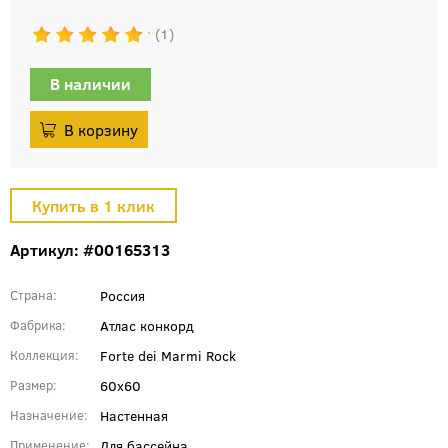
1
В наличии
Артикул: #00165313
Россия
Страна
Атлас конкорд
Фабрика
Forte dei Marmi Rock
Коллекция
60x60
Размер
Настенная
Назначение
Для бассейна
Применение