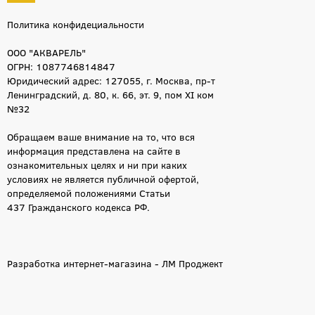
Политика конфидециальности
ООО "АКВАРЕЛЬ"
ОГРН: 1087746814847
Юридический адрес: 127055, г. Москва, пр-т
Ленинградский, д. 80, к. 66, эт. 9, пом XI ком
№32
Обращаем ваше внимание на то, что вся
информация представлена на сайте в
ознакомительных целях и ни при каких
условиях не является публичной офертой,
определяемой положениями Статьи
437 Гражданского кодекса РФ.
Разработка интернет-магазина - ЛМ Проджект