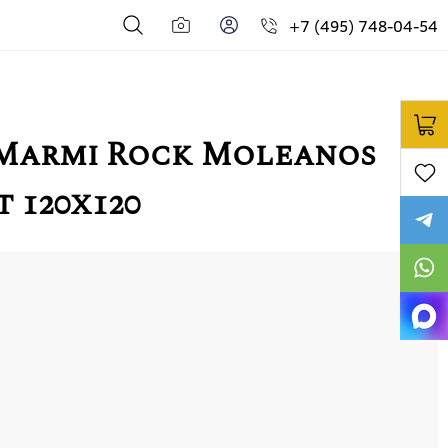
+7 (495) 748-04-54
 Marmi Rock Moleanos
 120x120