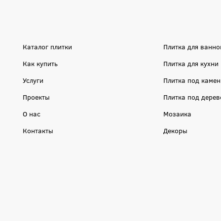
Каталог плитки
Плитка для ванно
Как купить
Плитка для кухни
Услуги
Плитка под камен
Проекты
Плитка под дерев
О нас
Мозаика
Контакты
Декоры