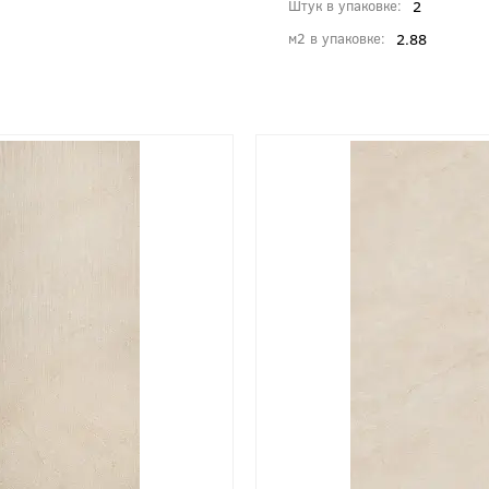
2
Штук в упаковке
2.88
м2 в упаковке