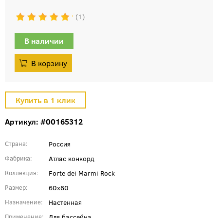
1
В наличии
Артикул: #00165312
Россия
Страна
Атлас конкорд
Фабрика
Forte dei Marmi Rock
Коллекция
60x60
Размер
Настенная
Назначение
Для бассейна
Применение