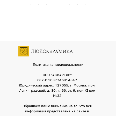
Политика конфидециальности
ООО "АКВАРЕЛЬ"
ОГРН: 1087746814847
Юридический адрес: 127055, г. Москва, пр-т
Ленинградский, д. 80, к. 66, эт. 9, пом XI ком
№32
Обращаем ваше внимание на то, что вся
информация представлена на сайте в
ознакомительных целях и ни при каких