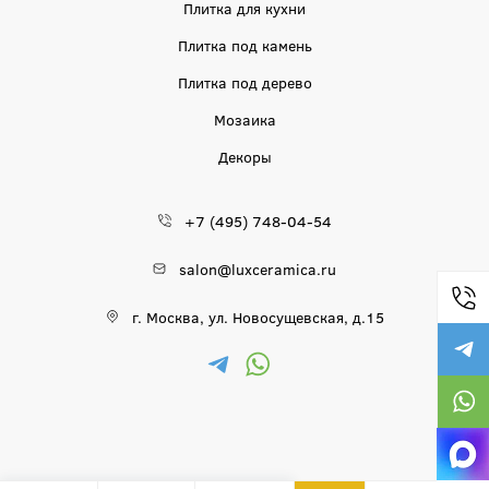
Плитка для кухни
Плитка под камень
Плитка под дерево
Мозаика
Декоры
+7 (495) 748-04-54
salon@luxceramica.ru
г. Москва, ул. Новосущевская, д.15