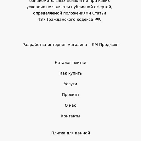
условиях не является публичной офертой,
определяемой положениями Статьи
437 Гражданского кодекса РФ.
Разработка интернет-магазина - ЛМ Проджект
Каталог плитки
Как купить
Услуги
Проекты
О нас
Контакты
Плитка для ванной