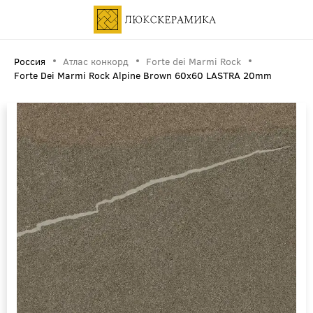
Россия
Атлас конкорд
Forte dei Marmi Rock
Forte Dei Marmi Rock Alpine Brown 60x60 LASTRA 20mm