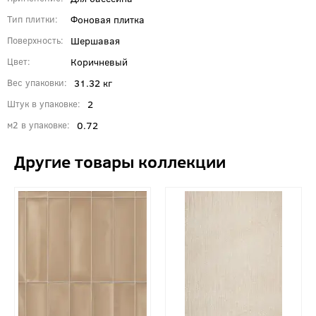
Фоновая плитка
Тип плитки
Шершавая
Поверхность
Коричневый
Цвет
31.32 кг
Вес упаковки
2
Штук в упаковке
0.72
м2 в упаковке