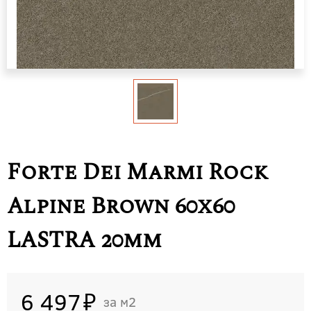
Forte Dei Marmi Rock
Alpine Brown 60x60
LASTRA 20mm
6 497
м2