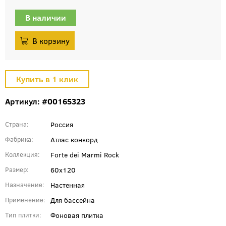
В наличии
Артикул: #00165323
Россия
Страна
Атлас конкорд
Фабрика
Forte dei Marmi Rock
Коллекция
60x120
Размер
Настенная
Назначение
Для бассейна
Применение
Фоновая плитка
Тип плитки