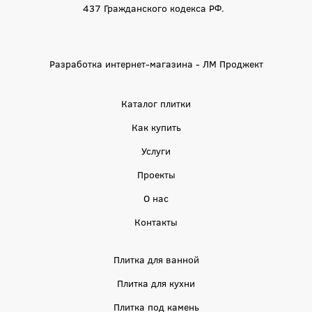
437 Гражданского кодекса РФ.
Разработка интернет-магазина - ЛМ Проджект
Каталог плитки
Как купить
Услуги
Проекты
О нас
Контакты
Плитка для ванной
Плитка для кухни
Плитка под камень