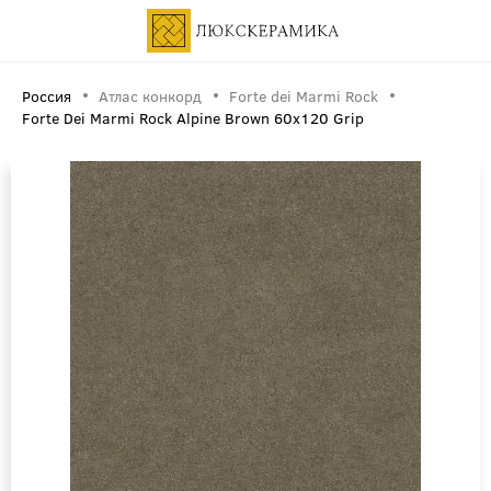
Россия
Атлас конкорд
Forte dei Marmi Rock
Forte Dei Marmi Rock Alpine Brown 60x120 Grip