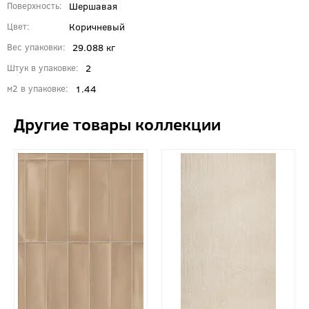
Шершавая
Поверхность
Коричневый
Цвет
29.088 кг
Вес упаковки
2
Штук в упаковке
1.44
м2 в упаковке