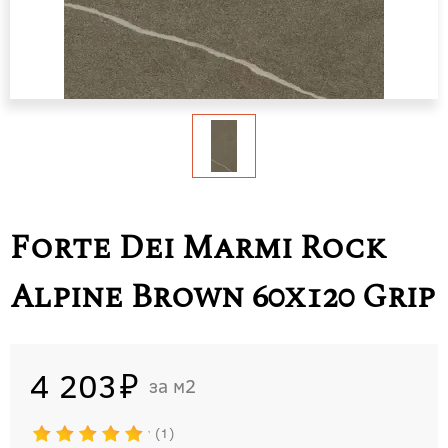
Forte Dei Marmi Rock
Alpine Brown 60x120 Grip
4 203
м2
1