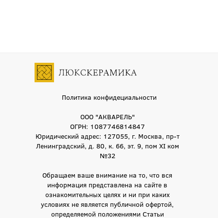
Политика конфидециальности
ООО "АКВАРЕЛЬ"
ОГРН: 1087746814847
Юридический адрес: 127055, г. Москва, пр-т
Ленинградский, д. 80, к. 66, эт. 9, пом XI ком
№32
Обращаем ваше внимание на то, что вся
информация представлена на сайте в
ознакомительных целях и ни при каких
условиях не является публичной офертой,
определяемой положениями Статьи