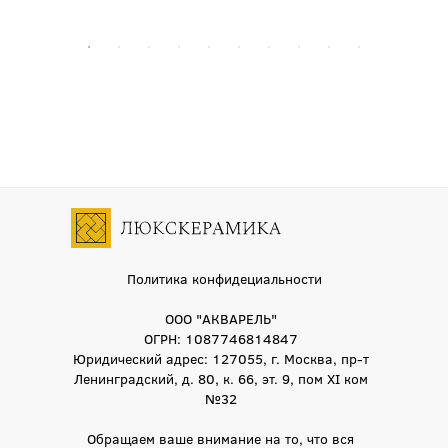
Политика конфидециальности
ООО "АКВАРЕЛЬ"
ОГРН: 1087746814847
Юридический адрес: 127055, г. Москва, пр-т
Ленинградский, д. 80, к. 66, эт. 9, пом XI ком
№32
Обращаем ваше внимание на то, что вся