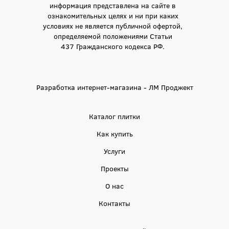
информация представлена на сайте в
ознакомительных целях и ни при каких
условиях не является публичной офертой,
определяемой положениями Статьи
437 Гражданского кодекса РФ.
Разработка интернет-магазина - ЛМ Проджект
Каталог плитки
Как купить
Услуги
Проекты
О нас
Контакты