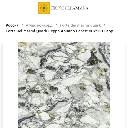
Россия
Атлас конкорд
Forte dei marmi quark
Forte Dei Marmi Quark Ceppo Apuano Forest 80x160 Lapp