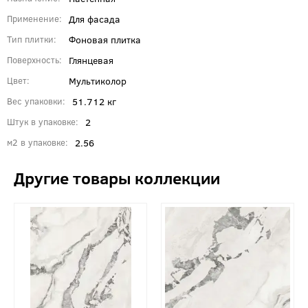
Для фасада
Применение
Фоновая плитка
Тип плитки
Глянцевая
Поверхность
Мультиколор
Цвет
51.712 кг
Вес упаковки
2
Штук в упаковке
2.56
м2 в упаковке