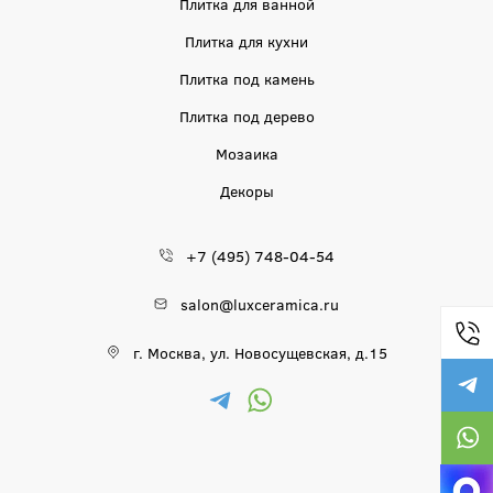
Плитка для ванной
Плитка для кухни
Плитка под камень
Плитка под дерево
Мозаика
Декоры
+7 (495) 748-04-54
salon@luxceramica.ru
г. Москва, ул. Новосущевская, д.15