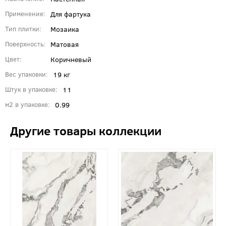
Для фартука
Применение
Мозаика
Тип плитки
Матовая
Поверхность
Коричневый
Цвет
19 кг
Вес упаковки
11
Штук в упаковке
0.99
м2 в упаковке