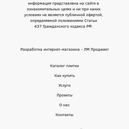
информация представлена на сайте в
ознакомительных целях и ни при каких
условиях не является публичной офертой,
определяемой положениями Статьи
437 Гражданского кодекса РФ.
Разработка интернет-магазина - ЛМ Проджект
Каталог плитки
Как купить
Услуги
Проекты
О нас
Контакты