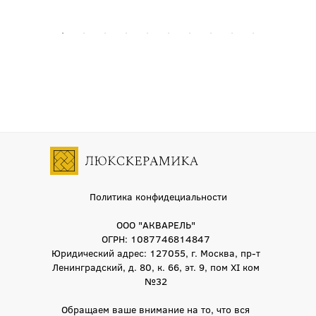
Политика конфидециальности
ООО "АКВАРЕЛЬ"
ОГРН: 1087746814847
Юридический адрес: 127055, г. Москва, пр-т
Ленинградский, д. 80, к. 66, эт. 9, пом XI ком
№32
Обращаем ваше внимание на то, что вся