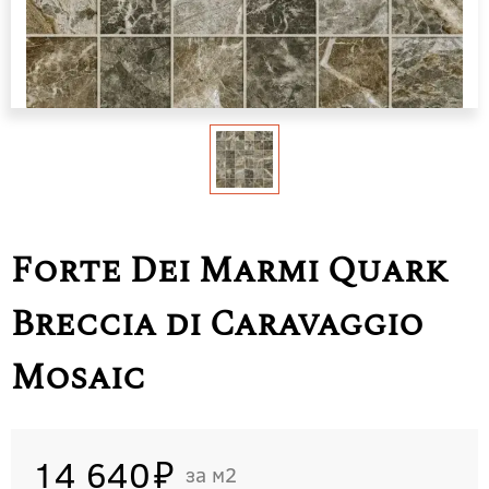
Forte Dei Marmi Quark
Breccia di Caravaggio
Mosaic
14 640
м2