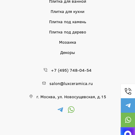
Плитка для ванной
Плитка для кухни
Плитка под камень
Плитка под дерево
Мозаика
Декоры
+7 (495) 748-04-54
salon@luxceramica.ru
г. Москва, ул. Новосущевская, д.15