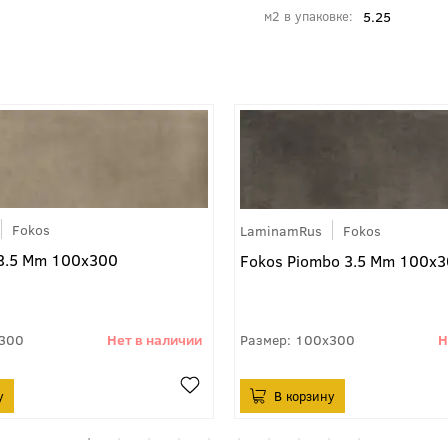
5.25
м2 в упаковке
Fokos
LaminamRus
Fokos
 3.5 Mm 100x300
Fokos Piombo 3.5 Mm 100x
300
100x300