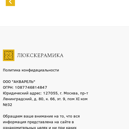
Политика конфидециальности
ООО "АКВАРЕЛЬ"
ОГРН: 1087746814847
Юридический адрес: 127055, г. Москва, пр-т
Ленинградский, д. 80, к. 66, эт. 9, пом XI ком
№32
Обращаем ваше внимание на то, что вся
информация представлена на сайте в
ознакомительных целях и ни при каких