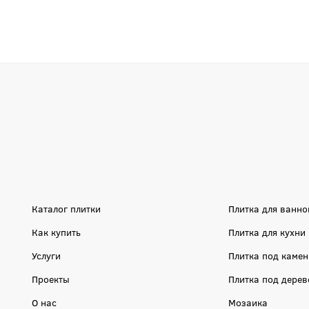
Каталог плитки
Плитка для ванно
Как купить
Плитка для кухни
Услуги
Плитка под камен
Проекты
Плитка под дерев
О нас
Мозаика