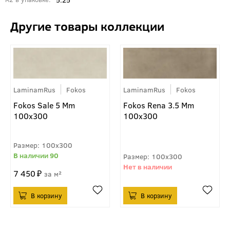
LaminamRus
Fokos
LaminamRus
Fokos
Fokos Sale 5 Mm
Fokos Rena 3.5 Mm
100x300
100x300
100x300
90
100x300
7 450
м²