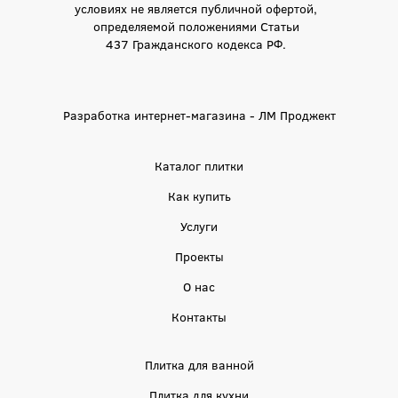
условиях не является публичной офертой,
определяемой положениями Статьи
437 Гражданского кодекса РФ.
Разработка интернет-магазина - ЛМ Проджект
Каталог плитки
Как купить
Услуги
Проекты
О нас
Контакты
Плитка для ванной
Плитка для кухни