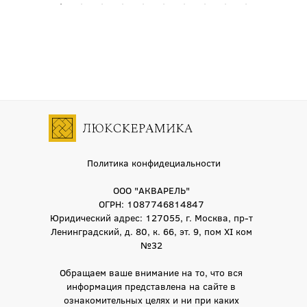
Политика конфидециальности
ООО "АКВАРЕЛЬ"
ОГРН: 1087746814847
Юридический адрес: 127055, г. Москва, пр-т
Ленинградский, д. 80, к. 66, эт. 9, пом XI ком
№32
Обращаем ваше внимание на то, что вся
информация представлена на сайте в
ознакомительных целях и ни при каких