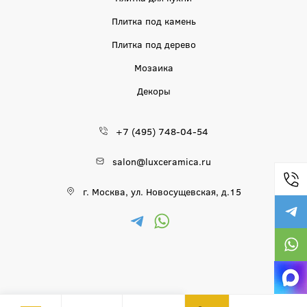
Плитка под камень
Плитка под дерево
Мозаика
Декоры
+7 (495) 748-04-54
salon@luxceramica.ru
г. Москва, ул. Новосущевская, д.15