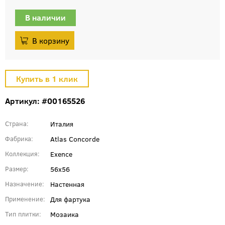
В наличии
Артикул: #00165526
Италия
Страна
Atlas Concorde
Фабрика
Exence
Коллекция
56x56
Размер
Настенная
Назначение
Для фартука
Применение
Мозаика
Тип плитки