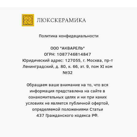
Политика конфидециальности
ООО "АКВАРЕЛЬ"
ОГРН: 1087746814847
Юридический адрес: 127055, г. Москва, пр-т
Ленинградский, д. 80, к. 66, эт. 9, пом XI ком
№32
Обращаем ваше внимание на то, что вся
информация представлена на сайте в
ознакомительных целях и ни при каких
условиях не является публичной офертой,
определяемой положениями Статьи
437 Гражданского кодекса РФ.