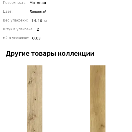
Матовая
Поверхность
Бежевый
Цвет
14.15 кг
Вес упаковки
2
Штук в упаковке
0.63
м2 в упаковке