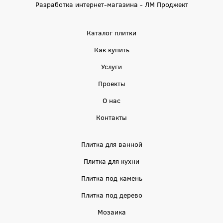
Разработка интернет-магазина - ЛМ Проджект
Каталог плитки
Как купить
Услуги
Проекты
О нас
Контакты
Плитка для ванной
Плитка для кухни
Плитка под камень
Плитка под дерево
Мозаика