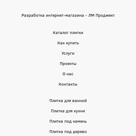
Разработка интернет-магазина - ЛМ Проджект
Каталог плитки
Как купить
Услуги
Проекты
О нас
Контакты
Плитка для ванной
Плитка для кухни
Плитка под камень
Плитка под дерево