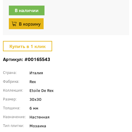
В наличии
Артикул: #00165543
Италия
Страна
Rex
Фабрика
Etoile De Rex
Коллекция
30x30
Размер
6 мм
Толщина
Настенная
Назначение
Мозаика
Тип плитки