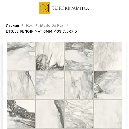
Италия
Rex
Etoile De Rex
ETOILE RENOIR MAT 6MM MOS 7,5X7,5