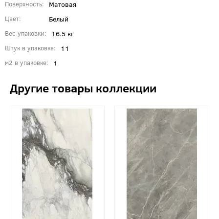
Матовая
Поверхность
Белый
Цвет
16.5 кг
Вес упаковки
11
Штук в упаковке
1
м2 в упаковке