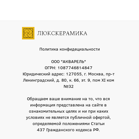
Политика конфидециальности
ООО "АКВАРЕЛЬ"
ОГРН: 1087746814847
Юридический адрес: 127055, г. Москва, пр-т
Ленинградский, д. 80, к. 66, эт. 9, пом XI ком
№32
Обращаем ваше внимание на то, что вся
информация представлена на сайте в
ознакомительных целях и ни при каких
условиях не является публичной офертой,
определяемой положениями Статьи
437 Гражданского кодекса РФ.