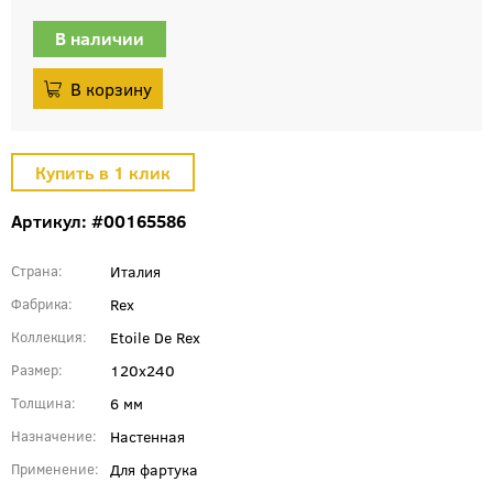
В наличии
Артикул: #00165586
Италия
Страна
Rex
Фабрика
Etoile De Rex
Коллекция
120x240
Размер
6 мм
Толщина
Настенная
Назначение
Для фартука
Применение