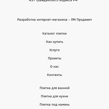
Разработка интернет-магазина - ЛМ Проджект
Каталог плитки
Как купить
Услуги
Проекты
О нас
Контакты
Плитка для ванной
Плитка для кухни
Плитка под камень