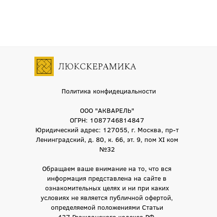
Политика конфидециальности
ООО "АКВАРЕЛЬ"
ОГРН: 1087746814847
Юридический адрес: 127055, г. Москва, пр-т
Ленинградский, д. 80, к. 66, эт. 9, пом XI ком
№32
Обращаем ваше внимание на то, что вся
информация представлена на сайте в
ознакомительных целях и ни при каких
условиях не является публичной офертой,
определяемой положениями Статьи
437 Гражданского кодекса РФ.