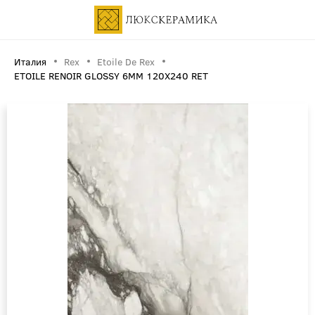
Италия
Rex
Etoile De Rex
ETOILE RENOIR GLOSSY 6MM 120X240 RET