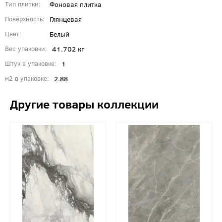
Фоновая плитка
Тип плитки
Глянцевая
Поверхность
Белый
Цвет
41.702 кг
Вес упаковки
1
Штук в упаковке
2.88
м2 в упаковке