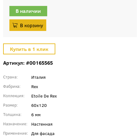
В наличии
Артикул: #00165565
Италия
Страна
Rex
Фабрика
Etoile De Rex
Коллекция
60x120
Размер
6 мм
Толщина
Настенная
Назначение
Для фасада
Применение