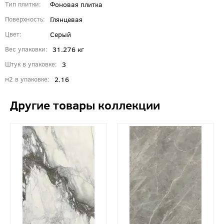
Фоновая плитка
Тип плитки
Глянцевая
Поверхность
Серый
Цвет
31.276 кг
Вес упаковки
3
Штук в упаковке
2.16
м2 в упаковке