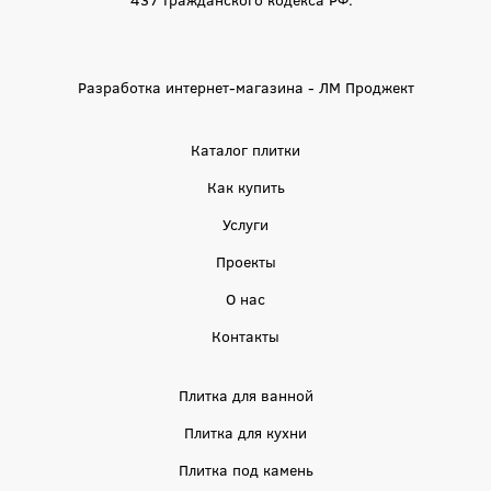
Разработка интернет-магазина - ЛМ Проджект
Каталог плитки
Как купить
Услуги
Проекты
О нас
Контакты
Плитка для ванной
Плитка для кухни
Плитка под камень