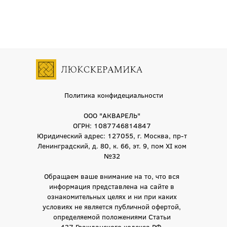
Политика конфидециальности
ООО "АКВАРЕЛЬ"
ОГРН: 1087746814847
Юридический адрес: 127055, г. Москва, пр-т
Ленинградский, д. 80, к. 66, эт. 9, пом XI ком
№32
Обращаем ваше внимание на то, что вся
информация представлена на сайте в
ознакомительных целях и ни при каких
условиях не является публичной офертой,
определяемой положениями Статьи
437 Гражданского кодекса РФ.