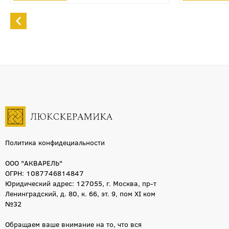
Политика конфидециальности
ООО "АКВАРЕЛЬ"
ОГРН: 1087746814847
Юридический адрес: 127055, г. Москва, пр-т
Ленинградский, д. 80, к. 66, эт. 9, пом XI ком
№32
Обращаем ваше внимание на то, что вся