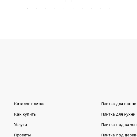
Каталог плитки
Плитка для ванно
Как купить
Плитка для кухни
Услуги
Плитка под камен
Проекты
Плитка под дерев