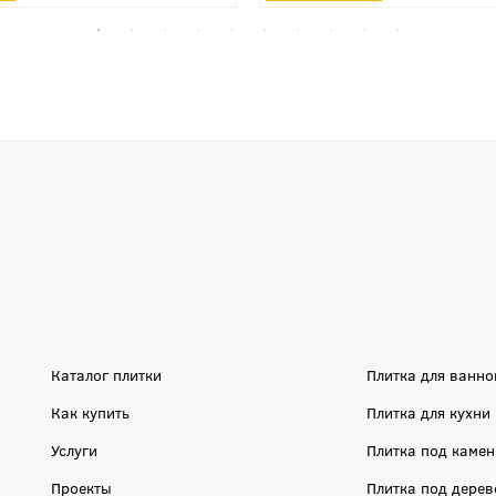
Каталог плитки
Плитка для ванно
Как купить
Плитка для кухни
Услуги
Плитка под камен
Проекты
Плитка под дерев