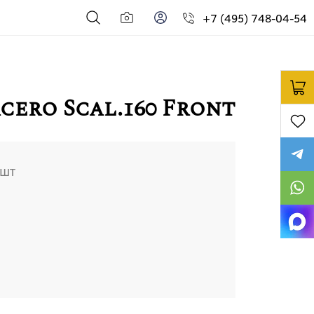
+7 (495) 748-04-54
cero Scal.160 Front
шт