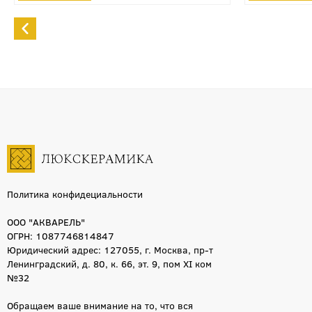
Политика конфидециальности
ООО "АКВАРЕЛЬ"
ОГРН: 1087746814847
Юридический адрес: 127055, г. Москва, пр-т
Ленинградский, д. 80, к. 66, эт. 9, пом XI ком
№32
Обращаем ваше внимание на то, что вся