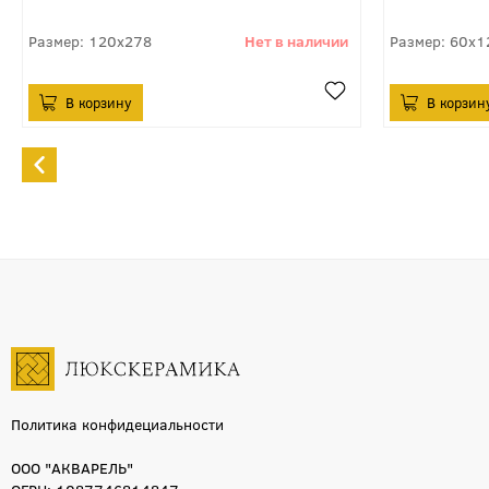
120x278
60x1
Политика конфидециальности
ООО "АКВАРЕЛЬ"