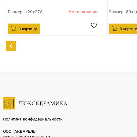
120x278
80x1
Политика конфидециальности
ООО "АКВАРЕЛЬ"