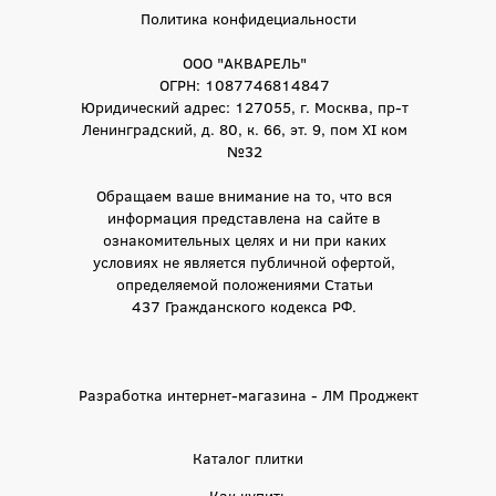
Политика конфидециальности
ООО "АКВАРЕЛЬ"
ОГРН: 1087746814847
Юридический адрес: 127055, г. Москва, пр-т
Ленинградский, д. 80, к. 66, эт. 9, пом XI ком
№32
Обращаем ваше внимание на то, что вся
информация представлена на сайте в
ознакомительных целях и ни при каких
условиях не является публичной офертой,
определяемой положениями Статьи
437 Гражданского кодекса РФ.
Разработка интернет-магазина - ЛМ Проджект
Каталог плитки
Как купить