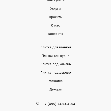
Услуги
Проекты
О нас
Контакты
Плитка для ванной
Плитка для кухни
Плитка под камень
Плитка под дерево
Мозаика
Декоры
+7 (495) 748-04-54