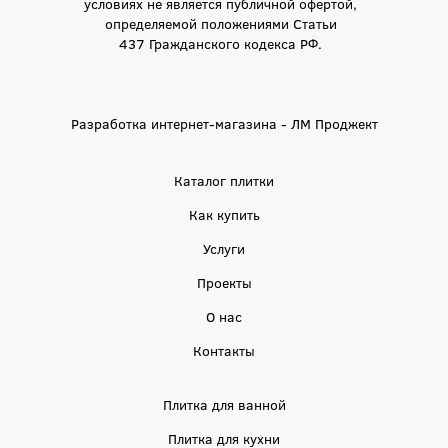
условиях не является публичной офертой,
определяемой положениями Статьи
437 Гражданского кодекса РФ.
Разработка интернет-магазина - ЛМ Проджект
Каталог плитки
Как купить
Услуги
Проекты
О нас
Контакты
Плитка для ванной
Плитка для кухни