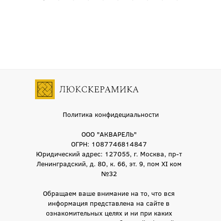
Политика конфидециальности
ООО "АКВАРЕЛЬ"
ОГРН: 1087746814847
Юридический адрес: 127055, г. Москва, пр-т
Ленинградский, д. 80, к. 66, эт. 9, пом XI ком
№32
Обращаем ваше внимание на то, что вся
информация представлена на сайте в
ознакомительных целях и ни при каких