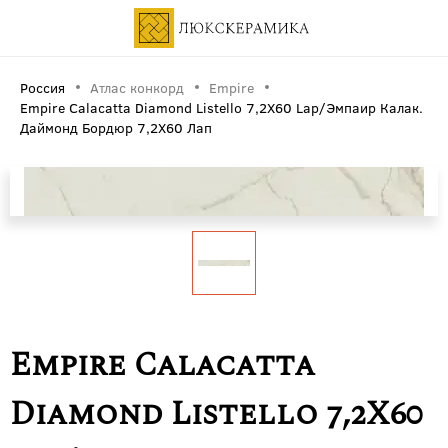
Россия
Атлас конкорд
Empire
Empire Calacatta Diamond Listello 7,2X60 Lap/Эмпаир Калак.
Даймонд Бордюр 7,2X60 Лап
Empire Calacatta
Diamond Listello 7,2X60