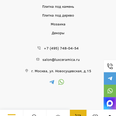
Плитка под камень
Плитка под дерево
Мозаика
Декоры
+7 (495) 748-04-54
salon@luxceramica.ru
г. Москва, ул. Новосущевская, д.15