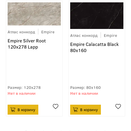
Атлас конкорд
Empire
Атлас конкорд
Empire
Empire Silver Root
Empire Calacatta Black
120x278 Lapp
80x160
120x278
80x160