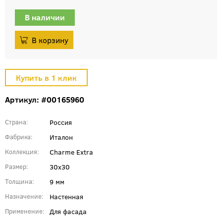
В наличии
Артикул: #00165960
Россия
Страна
Италон
Фабрика
Charme Extra
Коллекция
30x30
Размер
9 мм
Толщина
Настенная
Назначение
Для фасада
Применение