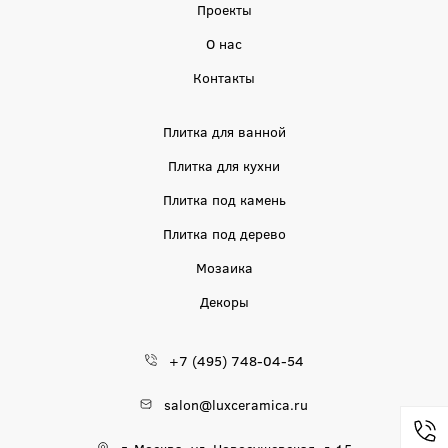
Проекты
О нас
Контакты
Плитка для ванной
Плитка для кухни
Плитка под камень
Плитка под дерево
Мозаика
Декоры
+7 (495) 748-04-54
salon@luxceramica.ru
г. Москва, ул. Новосущевская, д.15