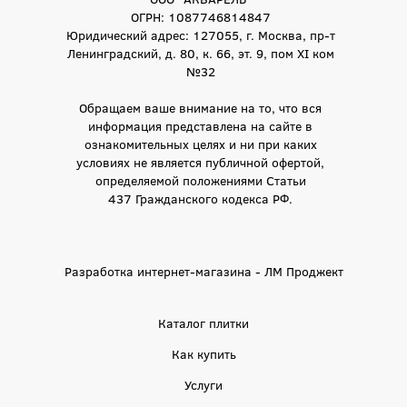
ОГРН: 1087746814847
Юридический адрес: 127055, г. Москва, пр-т
Ленинградский, д. 80, к. 66, эт. 9, пом XI ком
№32
Обращаем ваше внимание на то, что вся
информация представлена на сайте в
ознакомительных целях и ни при каких
условиях не является публичной офертой,
определяемой положениями Статьи
437 Гражданского кодекса РФ.
Разработка интернет-магазина - ЛМ Проджект
Каталог плитки
Как купить
Услуги