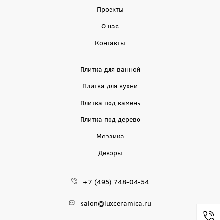
Проекты
О нас
Контакты
Плитка для ванной
Плитка для кухни
Плитка под камень
Плитка под дерево
Мозаика
Декоры
+7 (495) 748-04-54
salon@luxceramica.ru