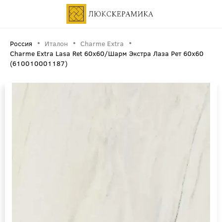
Россия
Италон
Charme Extra
Charme Extra Lasa Ret 60x60/Шарм Экстра Лаза Рет 60х60
(610010001187)