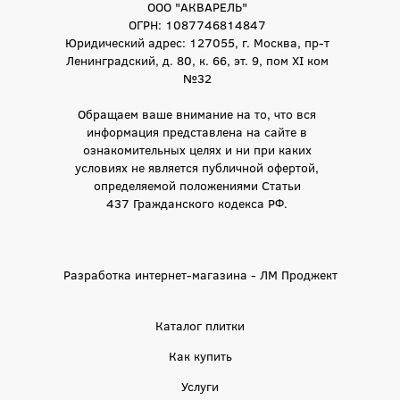
ООО "АКВАРЕЛЬ"
ОГРН: 1087746814847
Юридический адрес: 127055, г. Москва, пр-т
Ленинградский, д. 80, к. 66, эт. 9, пом XI ком
№32
Обращаем ваше внимание на то, что вся
информация представлена на сайте в
ознакомительных целях и ни при каких
условиях не является публичной офертой,
определяемой положениями Статьи
437 Гражданского кодекса РФ.
Разработка интернет-магазина - ЛМ Проджект
Каталог плитки
Как купить
Услуги