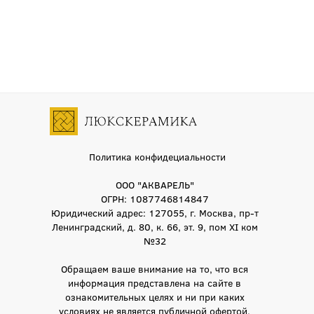
Политика конфидециальности
ООО "АКВАРЕЛЬ"
ОГРН: 1087746814847
Юридический адрес: 127055, г. Москва, пр-т
Ленинградский, д. 80, к. 66, эт. 9, пом XI ком
№32
Обращаем ваше внимание на то, что вся
информация представлена на сайте в
ознакомительных целях и ни при каких
условиях не является публичной офертой,