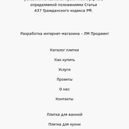
определяемой положениями Статьи
437 Гражданского кодекса РФ.
Разработка интернет-магазина - ЛМ Проджект
Каталог плитки
Как купить
Услуги
Проекты
О нас
Контакты
Плитка для ванной
Плитка для кухни