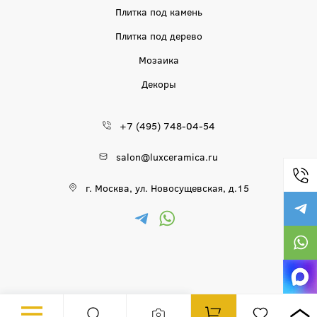
Плитка под камень
Плитка под дерево
Мозаика
Декоры
+7 (495) 748-04-54
salon@luxceramica.ru
г. Москва, ул. Новосущевская, д.15