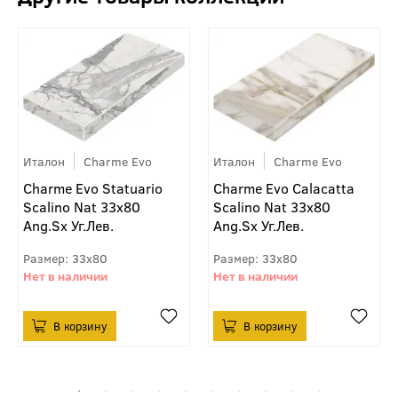
Италон
Charme Evo
Италон
Charme Evo
Charme Evo Statuario
Charme Evo Calacatta
Scalino Nat 33х80
Scalino Nat 33х80
Ang.Sx Уг.Лев.
Ang.Sx Уг.Лев.
33x80
33x80