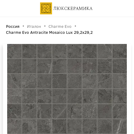
Россия
Италон
Charme Evo
Charme Evo Antracite Mosaico Lux 29,2x29,2