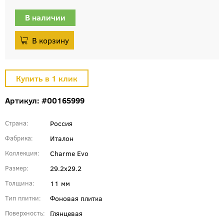
В наличии
Артикул: #00165999
Россия
Страна
Италон
Фабрика
Charme Evo
Коллекция
29.2x29.2
Размер
11 мм
Толщина
Фоновая плитка
Тип плитки
Глянцевая
Поверхность