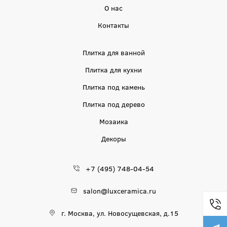
О нас
Контакты
Плитка для ванной
Плитка для кухни
Плитка под камень
Плитка под дерево
Мозаика
Декоры
+7 (495) 748-04-54
salon@luxceramica.ru
г. Москва, ул. Новосущевская, д.15