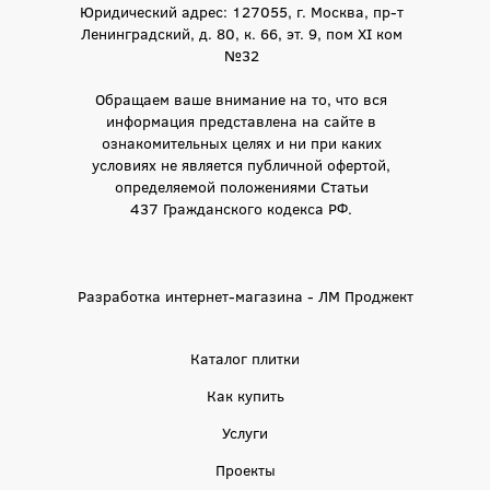
Юридический адрес: 127055, г. Москва, пр-т
Ленинградский, д. 80, к. 66, эт. 9, пом XI ком
№32
Обращаем ваше внимание на то, что вся
информация представлена на сайте в
ознакомительных целях и ни при каких
условиях не является публичной офертой,
определяемой положениями Статьи
437 Гражданского кодекса РФ.
Разработка интернет-магазина - ЛМ Проджект
Каталог плитки
Как купить
Услуги
Проекты