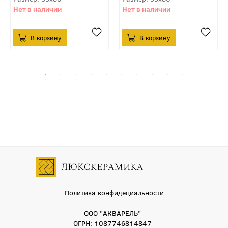
Политика конфидециальности
ООО "АКВАРЕЛЬ"
ОГРН: 1087746814847