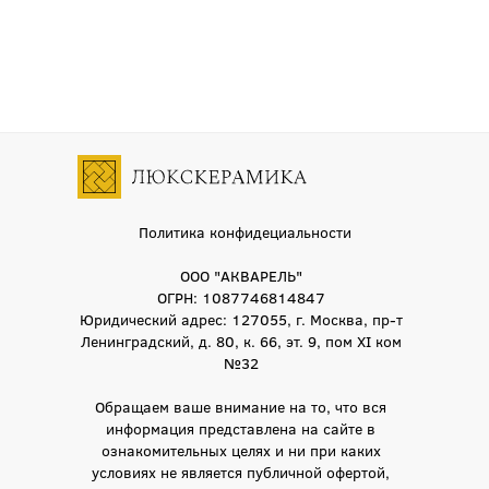
Политика конфидециальности
ООО "АКВАРЕЛЬ"
ОГРН: 1087746814847
Юридический адрес: 127055, г. Москва, пр-т
Ленинградский, д. 80, к. 66, эт. 9, пом XI ком
№32
Обращаем ваше внимание на то, что вся
информация представлена на сайте в
ознакомительных целях и ни при каких
условиях не является публичной офертой,