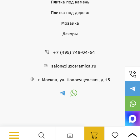
Плитка под камень
Плитка под дерево
Мозаика
Декоры
+7 (495) 748-04-54
salon@luxceramica.ru
г. Москва, ул. Новосущевская, д.15