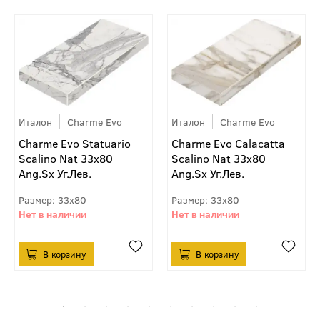
Италон
Charme Evo
Италон
Charme Evo
Charme Evo Statuario
Charme Evo Calacatta
Scalino Nat 33х80
Scalino Nat 33х80
Ang.Sx Уг.Лев.
Ang.Sx Уг.Лев.
33x80
33x80