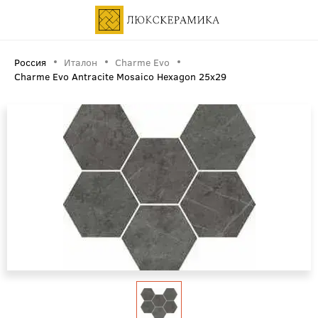
Россия
Италон
Charme Evo
Charme Evo Antracite Mosaico Hexagon 25x29