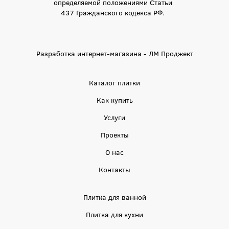
определяемой положениями Статьи
437 Гражданского кодекса РФ.
Разработка интернет-магазина - ЛМ Проджект
Каталог плитки
Как купить
Услуги
Проекты
О нас
Контакты
Плитка для ванной
Плитка для кухни