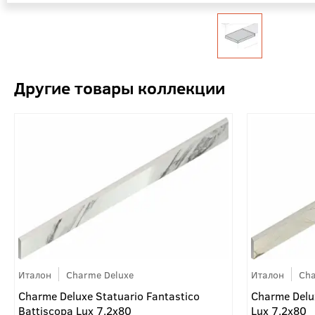
Италон
Charme Deluxe
Италон
Cha
Charme Deluxe Statuario Fantastico
Charme Delu
Battiscopa Lux 7.2x80
Lux 7.2x80