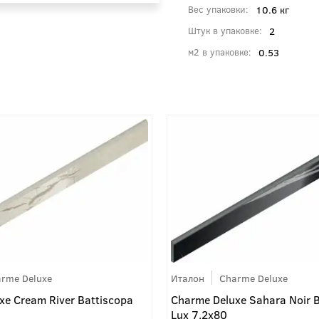
10.6 кг
Вес упаковки
2
Штук в упаковке
0.53
м2 в упаковке
rme Deluxe
Италон
Charme Deluxe
xe Cream River Battiscopa
Charme Deluxe Sahara Noir 
Lux 7.2x80