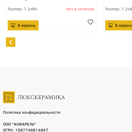
7.2x80
7.2x
Политика конфидециальности
ООО "АКВАРЕЛЬ"
ОГРН: 1087746814847