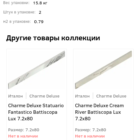
15.8 кг
Вес упаковки
2
Штук в упаковке
0.79
м2 в упаковке
Италон
Charme Deluxe
Италон
Charme Deluxe
Charme Deluxe Statuario
Charme Deluxe Cream
Fantastico Battiscopa
River Battiscopa Lux
Lux 7.2x80
7.2x80
7.2x80
7.2x80