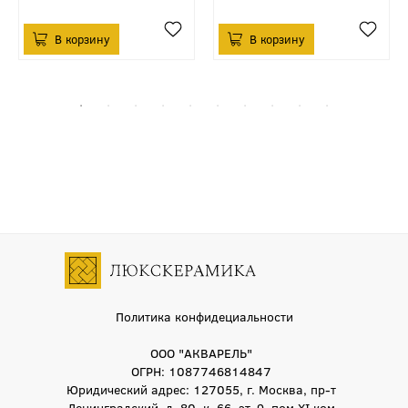
Политика конфидециальности
ООО "АКВАРЕЛЬ"
ОГРН: 1087746814847
Юридический адрес: 127055, г. Москва, пр-т
Ленинградский, д. 80, к. 66, эт. 9, пом XI ком