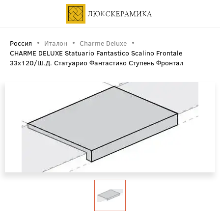
Россия
Италон
Charme Deluxe
CHARME DELUXE Statuario Fantastico Scalino Frontale
33x120/Ш.Д. Статуарио Фантастико Ступень Фронтал