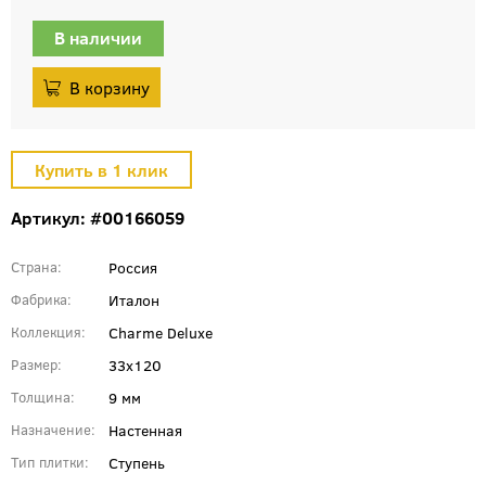
В наличии
Артикул: #00166059
Россия
Страна
Италон
Фабрика
Charme Deluxe
Коллекция
33x120
Размер
9 мм
Толщина
Настенная
Назначение
Ступень
Тип плитки