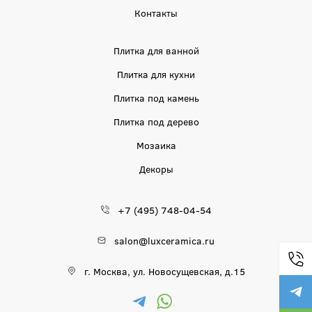
Контакты
Плитка для ванной
Плитка для кухни
Плитка под камень
Плитка под дерево
Мозаика
Декоры
+7 (495) 748-04-54
salon@luxceramica.ru
г. Москва, ул. Новосущевская, д.15