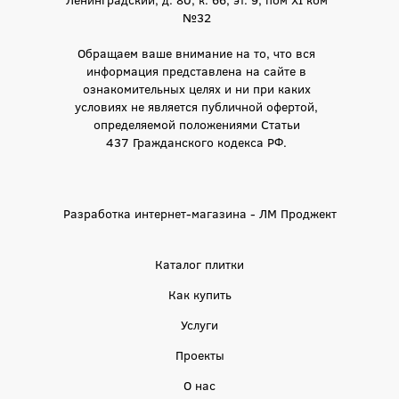
№32
Обращаем ваше внимание на то, что вся
информация представлена на сайте в
ознакомительных целях и ни при каких
условиях не является публичной офертой,
определяемой положениями Статьи
437 Гражданского кодекса РФ.
Разработка интернет-магазина - ЛМ Проджект
Каталог плитки
Как купить
Услуги
Проекты
О нас