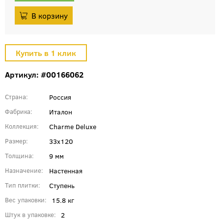
Артикул: #00166062
Россия
Страна
Италон
Фабрика
Charme Deluxe
Коллекция
33x120
Размер
9 мм
Толщина
Настенная
Назначение
Ступень
Тип плитки
15.8 кг
Вес упаковки
2
Штук в упаковке