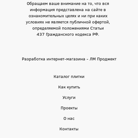
Обращаем ваше внимание на то, что вся
информация представлена на сайте в
ознакомительных целях и ни при каких
условиях не является публичной офертой,
определяемой положениями Статьи
437 Гражданского кодекса РФ.
Разработка интернет-магазина - ЛМ Проджект
Каталог плитки
Как купить
Услуги
Проекты
О нас
Контакты