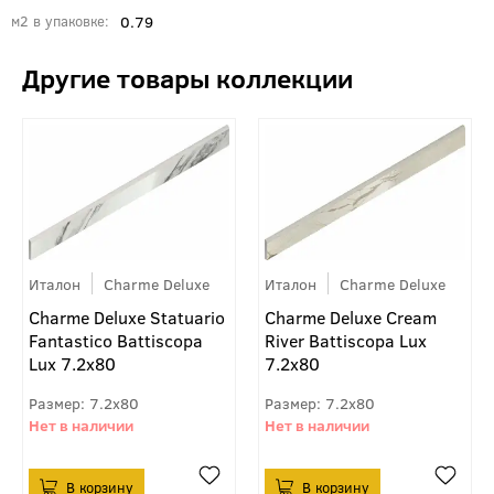
0.79
м2 в упаковке
Италон
Charme Deluxe
Италон
Charme Deluxe
Charme Deluxe Statuario
Charme Deluxe Cream
Fantastico Battiscopa
River Battiscopa Lux
Lux 7.2x80
7.2x80
7.2x80
7.2x80