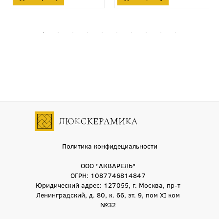
Политика конфидециальности
ООО "АКВАРЕЛЬ"
ОГРН: 1087746814847
Юридический адрес: 127055, г. Москва, пр-т
Ленинградский, д. 80, к. 66, эт. 9, пом XI ком
№32