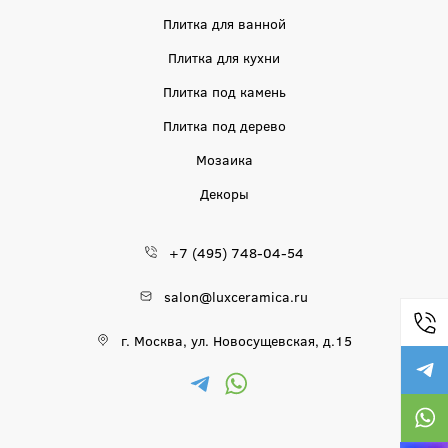
Плитка для ванной
Плитка для кухни
Плитка под камень
Плитка под дерево
Мозаика
Декоры
+7 (495) 748-04-54
salon@luxceramica.ru
г. Москва, ул. Новосущевская, д.15