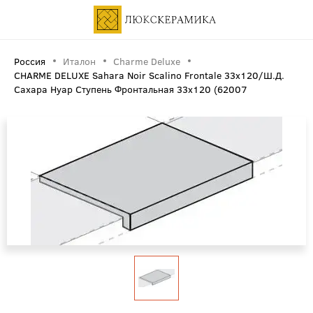
Россия
Италон
Charme Deluxe
CHARME DELUXE Sahara Noir Scalino Frontale 33x120/Ш.Д.
Сахара Нуар Ступень Фронтальная 33х120 (62007