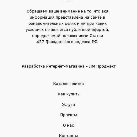
Обращаем ваше внимание на то, что вся
информация представлена на сайте в
ознакомительных целях и ни при каких
условиях не является публичной офертой,
определяемой положениями Статьи
437 Гражданского кодекса РФ.
Разработка интернет-магазина - ЛМ Проджект
Каталог плитки
Как купить
Услуги
Проекты
О нас
Контакты