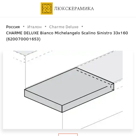
Россия
Италон
Charme Deluxe
CHARME DELUXE Bianco Michelangelo Scalino Sinistro 33x160
(620070001653)