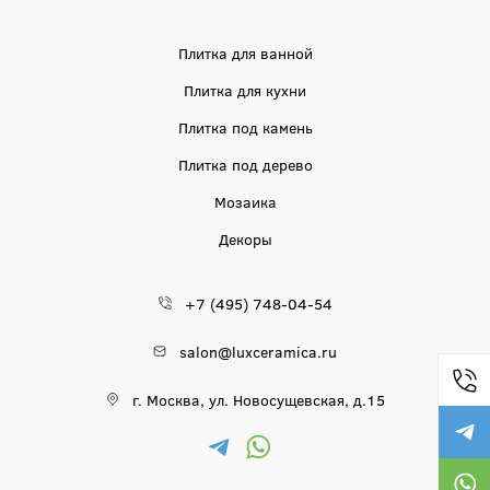
Плитка для ванной
Плитка для кухни
Плитка под камень
Плитка под дерево
Мозаика
Декоры
+7 (495) 748-04-54
salon@luxceramica.ru
г. Москва, ул. Новосущевская, д.15