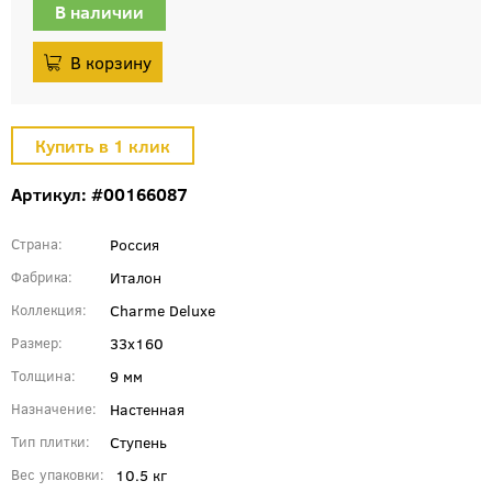
В наличии
Артикул: #00166087
Россия
Страна
Италон
Фабрика
Charme Deluxe
Коллекция
33x160
Размер
9 мм
Толщина
Настенная
Назначение
Ступень
Тип плитки
10.5 кг
Вес упаковки