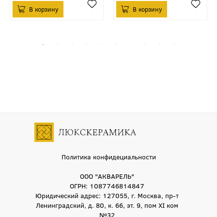
Политика конфидециальности
ООО "АКВАРЕЛЬ"
ОГРН: 1087746814847
Юридический адрес: 127055, г. Москва, пр-т
Ленинградский, д. 80, к. 66, эт. 9, пом XI ком
№32