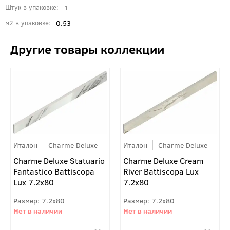
1
Штук в упаковке
0.53
м2 в упаковке
Италон
Charme Deluxe
Италон
Charme Deluxe
Charme Deluxe Statuario
Charme Deluxe Cream
Fantastico Battiscopa
River Battiscopa Lux
Lux 7.2x80
7.2x80
7.2x80
7.2x80