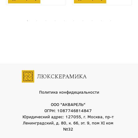
Политика конфидециальности
ООО "АКВАРЕЛЬ"
ОГРН: 1087746814847
Юридический адрес: 127055, г. Москва, пр-т
Ленинградский, д. 80, к. 66, эт. 9, пом XI ком
№32