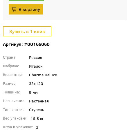
Артикул: #00166060
Россия
Страна
Италон
Фабрика
Charme Deluxe
Коллекция
33x120
Размер
9 мм
Толщина
Настенная
Назначение
Ступень
Тип плитки
15.8 кг
Вес упаковки
2
Штук в упаковке