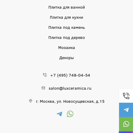
Плитка для ванной
Плитка для кухни
Плитка под камень
Плитка под дерево
Мозаика
Декоры
+7 (495) 748-04-54
salon@luxceramica.ru
г. Москва, ул. Новосущевская, д.15