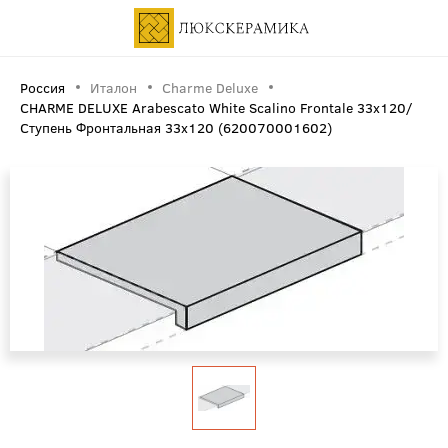
Россия
Италон
Charme Deluxe
CHARME DELUXE Arabescato White Scalino Frontale 33x120/
Ступень Фронтальная 33х120 (620070001602)