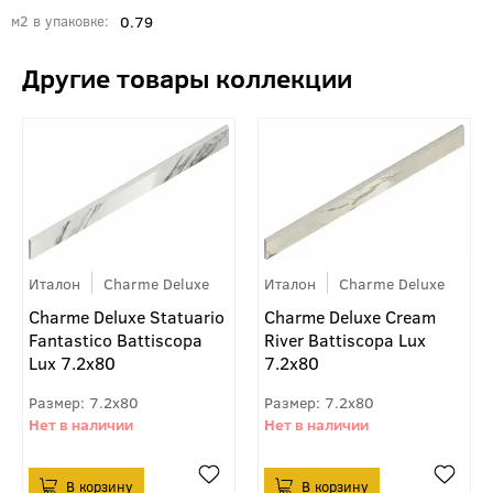
0.79
м2 в упаковке
Италон
Charme Deluxe
Италон
Charme Deluxe
Charme Deluxe Statuario
Charme Deluxe Cream
Fantastico Battiscopa
River Battiscopa Lux
Lux 7.2x80
7.2x80
7.2x80
7.2x80