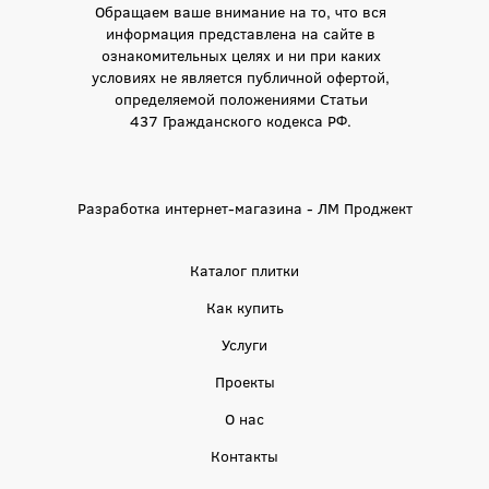
Обращаем ваше внимание на то, что вся
информация представлена на сайте в
ознакомительных целях и ни при каких
условиях не является публичной офертой,
определяемой положениями Статьи
437 Гражданского кодекса РФ.
Разработка интернет-магазина - ЛМ Проджект
Каталог плитки
Как купить
Услуги
Проекты
О нас
Контакты