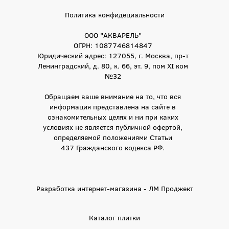
Политика конфидециальности
ООО "АКВАРЕЛЬ"
ОГРН: 1087746814847
Юридический адрес: 127055, г. Москва, пр-т
Ленинградский, д. 80, к. 66, эт. 9, пом XI ком
№32
Обращаем ваше внимание на то, что вся
информация представлена на сайте в
ознакомительных целях и ни при каких
условиях не является публичной офертой,
определяемой положениями Статьи
437 Гражданского кодекса РФ.
Разработка интернет-магазина - ЛМ Проджект
Каталог плитки