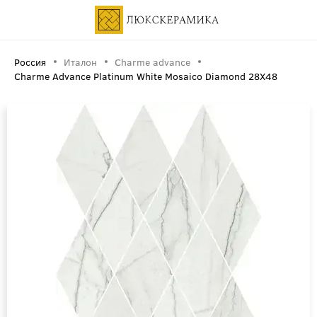
Россия
Италон
Charme advance
Charme Advance Platinum White Mosaico Diamond 28X48