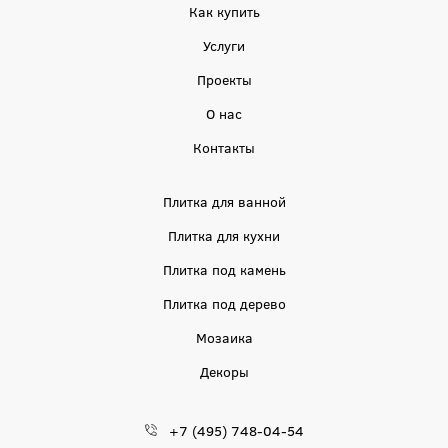
Как купить
Услуги
Проекты
О нас
Контакты
Плитка для ванной
Плитка для кухни
Плитка под камень
Плитка под дерево
Мозаика
Декоры
+7 (495) 748-04-54