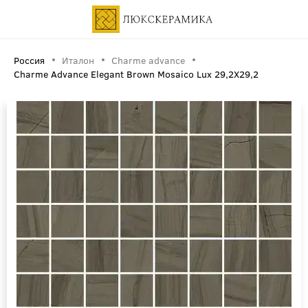
Россия
Италон
Charme advance
Charme Advance Elegant Brown Mosaico Lux 29,2X29,2