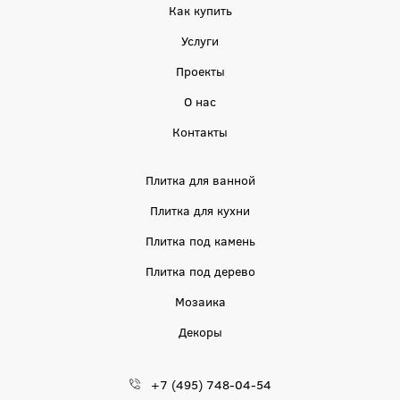
Как купить
Услуги
Проекты
О нас
Контакты
Плитка для ванной
Плитка для кухни
Плитка под камень
Плитка под дерево
Мозаика
Декоры
+7 (495) 748-04-54