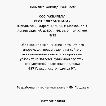
Политика конфидециальности
ООО "АКВАРЕЛЬ"
ОГРН: 1087746814847
Юридический адрес: 127055, г. Москва, пр-т
Ленинградский, д. 80, к. 66, эт. 9, пом XI ком
№32
Обращаем ваше внимание на то, что вся
информация представлена на сайте в
ознакомительных целях и ни при каких
условиях не является публичной офертой,
определяемой положениями Статьи
437 Гражданского кодекса РФ.
Разработка интернет-магазина - ЛМ Проджект
Каталог плитки