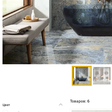
6
Цвет