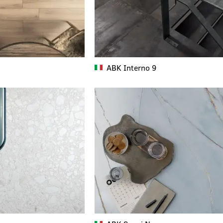
ABK
Interno 9