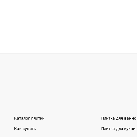
Каталог плитки
Плитка для ванно
Как купить
Плитка для кухни